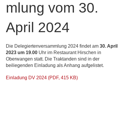
mlung vom 30.
April 2024
Die Delegiertenversammlung 2024 findet am
30. April
2023 um 19.00
Uhr im Restaurant Hirschen in
Oberwangen statt. Die Traktanden sind in der
beiliegenden Einladung als Anhang aufgelistet.
Einladung DV 2024 (PDF, 415 KB)